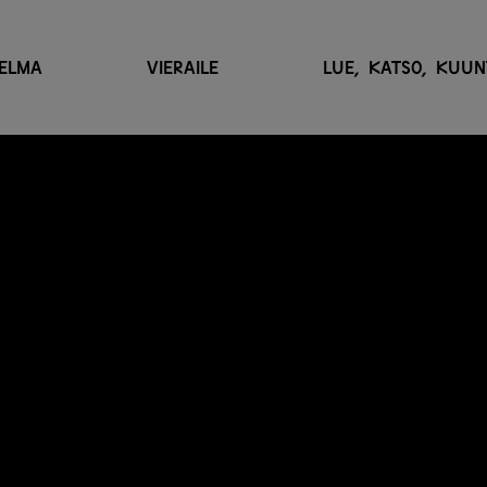
ELMA
VIERAILE
LUE, KATSO, KUUN