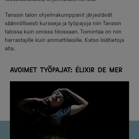
Tanssin talon ohjelmakumppanit järjestävät
säännöllisesti kursseja ja työpajoja niin Tanssin
talossa kuin omissa tiloissaan. Toimintaa on niin
harrastajille kuin ammattilaisille. Katso lisätietoja
alta.
Avoimet työpajat: Élixir de Mer