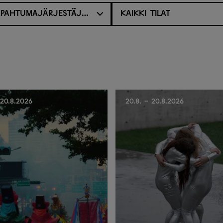
KAIKKI TAPAHTUMAJÄRJESTÄJÄT
KAIKKI TILAT
 20.8.2026
20.8. - 20.8.2026