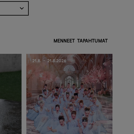
MENNEET TAPAHTUMAT
21.8. - 21.8.2026