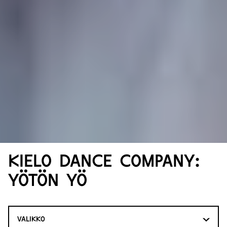
Kielo Dance Company:
Yötön yö
VALIKKO