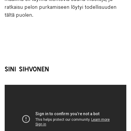
ratkaisu pelon purkamiseen löytyi todellisuuden
tältä puolen.
Sini Sihvonen