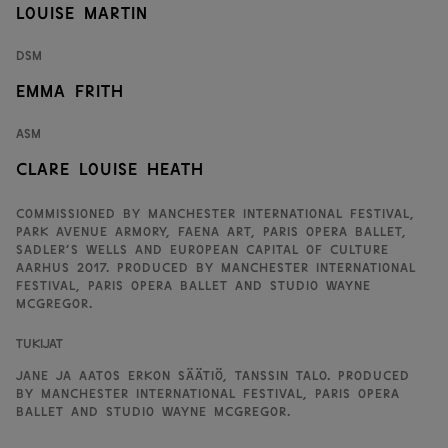
Louise Martin
DSM
Emma Frith
ASM
Clare Louise Heath
Commissioned by Manchester International Festival,
Park Avenue Armory, FAENA ART, Paris Opera Ballet,
Sadler’s Wells and European Capital of Culture
Aarhus 2017. Produced by Manchester International
Festival, Paris Opera Ballet and Studio Wayne
McGregor.
Tukijat
Jane ja Aatos Erkon säätiö, Tanssin talo. Produced
by Manchester International Festival, Paris Opera
Ballet and Studio Wayne McGregor.