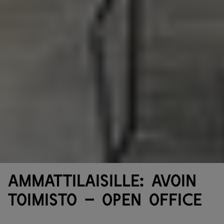
Ammattilaisille: Avoin
toimisto – Open office