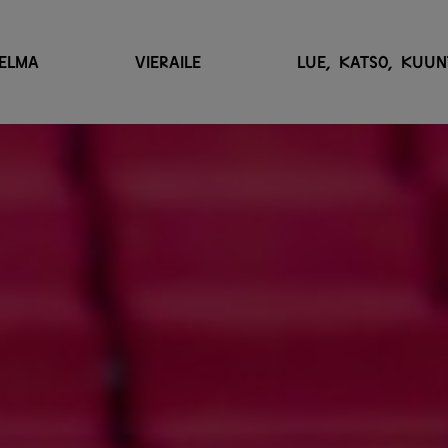
ELMA
VIERAILE
LUE, KATSO, KUUN