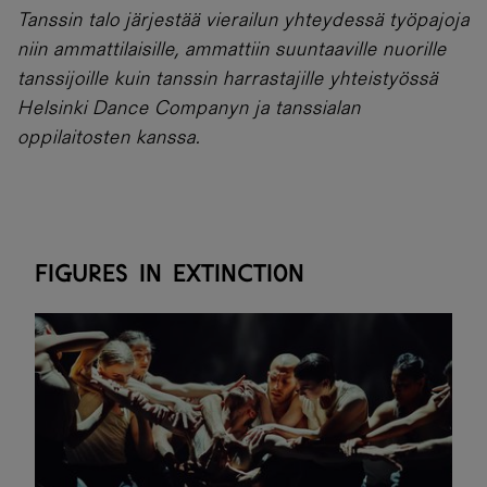
Tanssin talo järjestää vierailun yhteydessä työpajoja
niin ammattilaisille, ammattiin suuntaaville nuorille
tanssijoille kuin tanssin harrastajille yhteistyössä
Helsinki Dance Companyn ja tanssialan
oppilaitosten kanssa.
Figures in Extinction