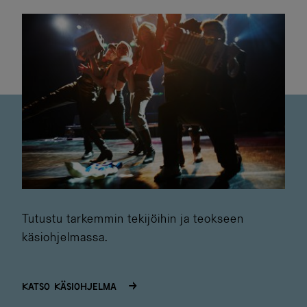
Tutustu tarkemmin tekijöihin ja teokseen
käsiohjelmassa.
Katso käsiohjelma