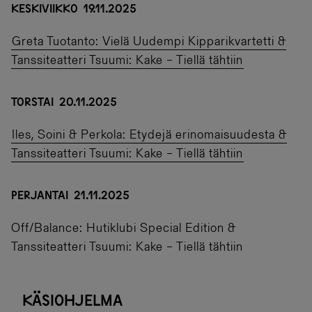
KESKIVIIKKO 19.11.2025
Greta Tuotanto: Vielä Uudempi Kipparikvartetti &
Tanssiteatteri Tsuumi: Kake – Tiellä tähtiin
TORSTAI 20.11.2025
Iles, Soini & Perkola: Etydejä erinomaisuudesta &
Tanssiteatteri Tsuumi: Kake – Tiellä tähtiin
PERJANTAI 21.11.2025
Off/Balance: Hutiklubi Special Edition &
Tanssiteatteri Tsuumi: Kake – Tiellä tähtiin
Käsiohjelma