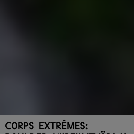
Corps extrêmes: