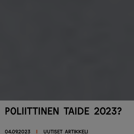
Poliittinen taide 2023?
04.09.2023
UUTISET
Artikkeli