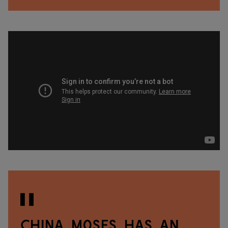
China Moses has an