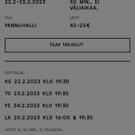
22.2-25.2.2023
50 min., ei
väliaikaa.
Tila
Liput
Pannuhalli
42-25€
TILAA TARJOILUT
Esitysajat
ke 22.2.2023 klo 19:30
to 23.2.2023 klo 19:30
pe 24.2.2023 klo 19:30
la 25.2.2023 klo 16:00 & 19:30
Kesto n. 50 min., ei väliaikaa.