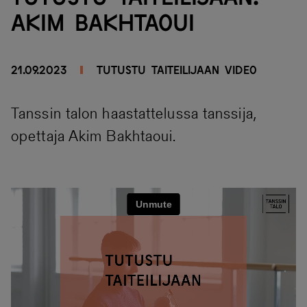
Akim Bakhtaoui
21.09.2023
Tutustu taiteilijaan
VIDEO
Tanssin talon haastattelussa tanssija,
opettaja Akim Bakhtaoui.