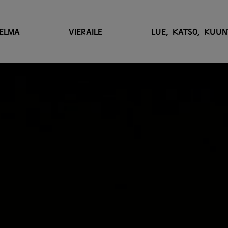
ELMA
VIERAILE
LUE, KATSO, KUUN