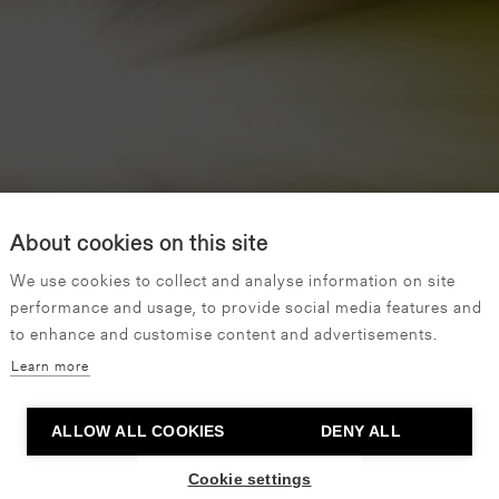
About cookies on this site
We use cookies to collect and analyse information on site
performance and usage, to provide social media features and
to enhance and customise content and advertisements.
Learn more
ALLOW ALL COOKIES
DENY ALL
Cookie settings