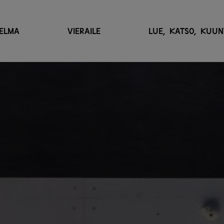
ELMA
VIERAILE
LUE, KATSO, KUUN