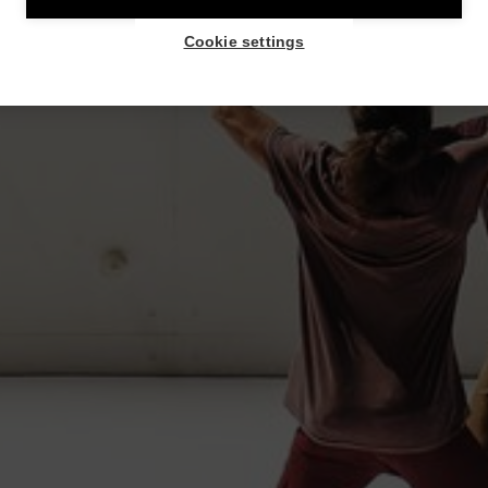
Cookie settings