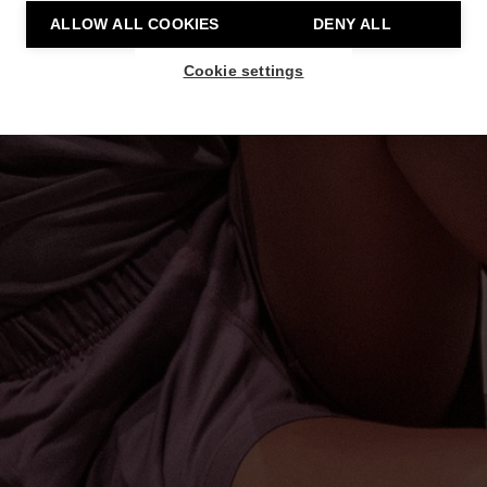
ALLOW ALL COOKIES
DENY ALL
Cookie settings