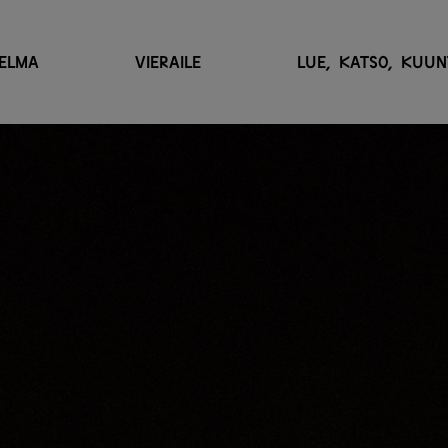
ELMA
VIERAILE
LUE, KATSO, KUUN