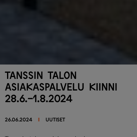
Tanssin talon
asiakaspalvelu kiinni
28.6.-1.8.2024
26.06.2024
UUTISET