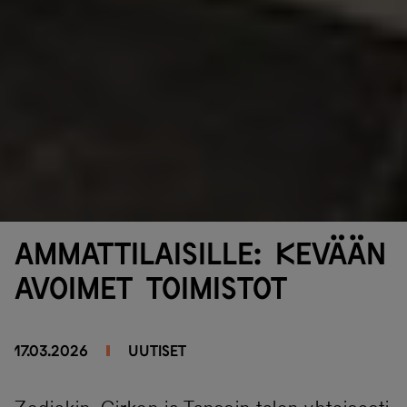
Ammattilaisille: kevään
Avoimet toimistot
17.03.2026
UUTISET