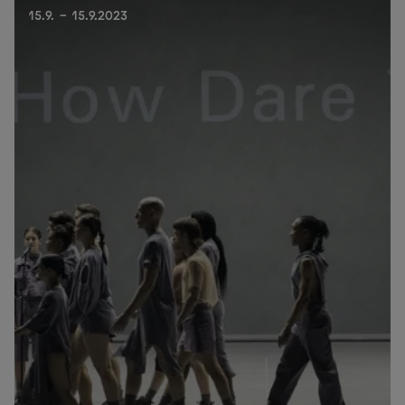
15.9. - 15.9.2023