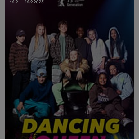
16.9. - 16.9.2023