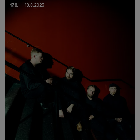
17.8. - 18.8.2023