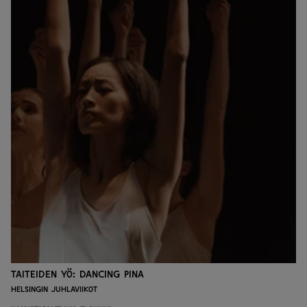
Taiteiden yö: Dancing Pina
Helsingin juhlaviikot