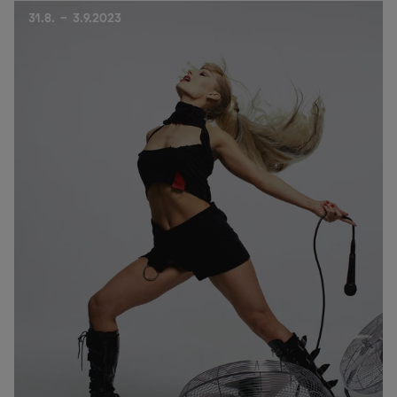
31.8. - 3.9.2023