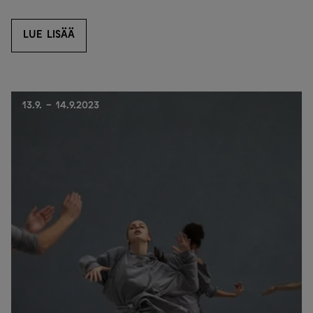
LUE LISÄÄ
LUE LISÄÄ
13.9. - 14.9.2023