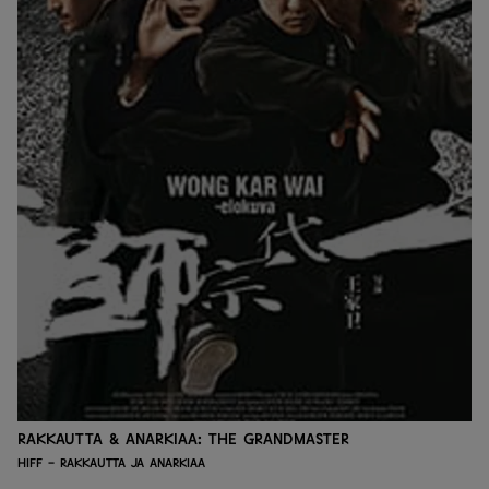
Rakkautta & Anarkiaa: The Grandmaster
HIFF - Rakkautta ja anarkiaa