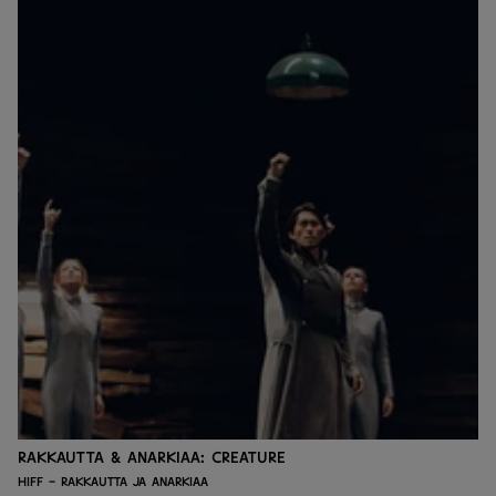
Rakkautta & Anarkiaa: Creature
HIFF - Rakkautta ja anarkiaa