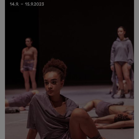
14.9. - 15.9.2023