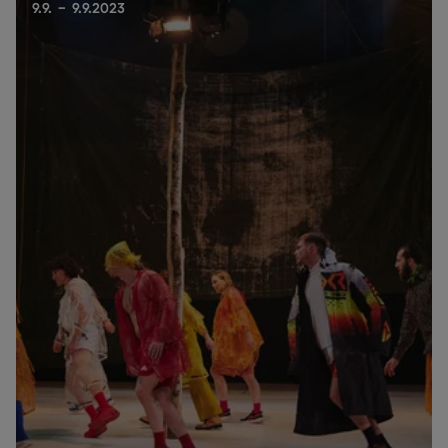
9.9. - 9.9.2023