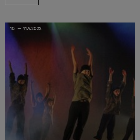
10. — 11.9.2022