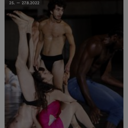
25. — 27.8.2022