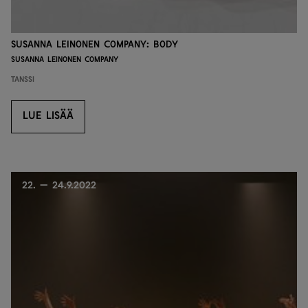
Susanna Leinonen Company: Body
Susanna Leinonen Company
Tanssi
LUE LISÄÄ
LUE LISÄÄ
22. — 24.9.2022