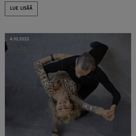
LUE LISÄÄ
LUE LISÄÄ
4.10.2022