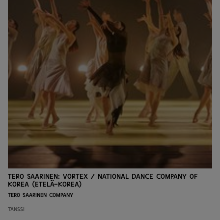
Tero Saarinen: Vortex / National Dance Company of
Korea (Etelä-Korea)
Tero Saarinen Company
Tanssi