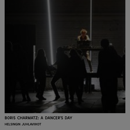
Boris Charmatz: A Dancer's Day
Helsingin juhlaviikot