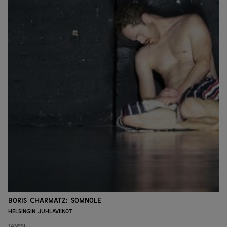
Boris Charmatz: SOMNOLE
Helsingin juhlaviikot
Tanssi