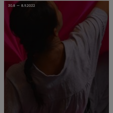
30.8 — 8.9.2022