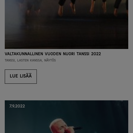
Valtakunnallinen Vuoden Nuori Tanssi 2022
Tanssi, Lasten kanssa, Näytös
LUE LISÄÄ
LUE LISÄÄ
7.9.2022