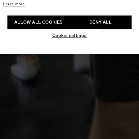
Learn more
ALLOW ALL COOKIES
DENY ALL
Cookie settings