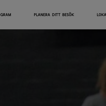
OGRAM
PLANERA DITT BESÖK
LOKA