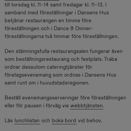
till torsdag kl. 11–14 samt fredagar kl. 11–13. I
samband med föreställningar i Dansens Hus
betjänar restaurangen en timme före
föreställningen och i Dance & Dinner-
föreställningarna två timmar före föreställningen.
Den stämningsfulla restaurangsalen fungerar även
som beställningsrestaurang och festplats. Traba
ordnar dessutom cateringtjänster för
företagsevenemang som ordnas i Dansens Hus
samt runt om i huvudstadsregionen.
Beställ evenemangsserveringar före föreställningen
eller för pausen i förväg via
webbtjänsten
.
Läs
lunchlistan
och
boka bord
vid behov.