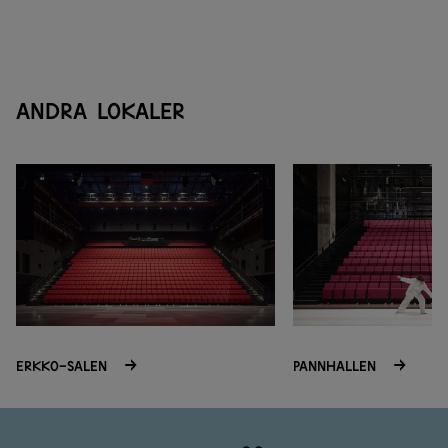
Andra lokaler
ERKKO-SALEN
PANNHALLEN