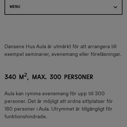
MENU
Dansens Hus Aula är utmärkt för att arrangera till
exempel seminarier, evenemang eller föreläsningar.
340 M², MAX. 300 PERSONER
Aula kan rymma evenemang för upp till 300
personer. Det är möjligt att ordna sittplatser för
180 personer i Aula. Utrymmet är tillgängligt för
funktionshindrade.