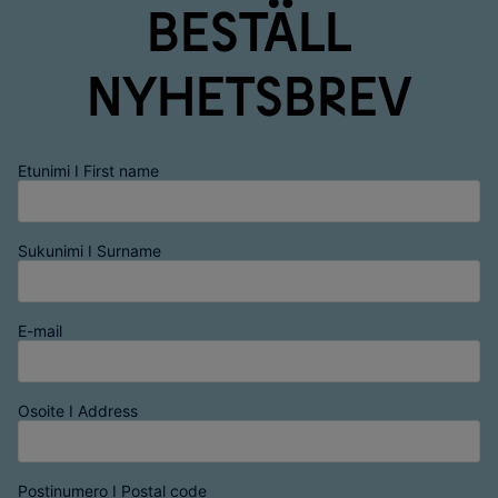
Beställ
nyhetsbrev
Etunimi I First name
Sukunimi I Surname
E-mail
Osoite I Address
Postinumero I Postal code