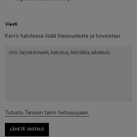
Viesti
Kerro halutessa lisää tilaisuudesta ja toiveistasi
Tutustu Tanssin talon tietosuojaan.
LÄHETÄ VASTAUS