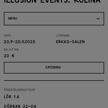
MENU
Date
Utrymme
20.9-20.9.2025
Erkko-salen
Biljetter
20 €
CATERING
Föreställningstider
Lör 1.6
Dörrar 22–04