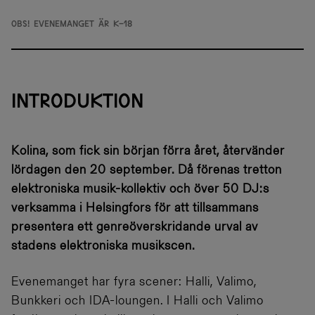
Obs! Evenemanget är K-18
INTRODUKTION
Kolina, som fick sin början förra året, återvänder
lördagen den 20 september. Då förenas tretton
elektroniska musik-kollektiv och över 50 DJ:s
verksamma i Helsingfors för att tillsammans
presentera ett genreöverskridande urval av
stadens elektroniska musikscen.
Evenemanget har fyra scener: Halli, Valimo,
Bunkkeri och IDA-loungen. I Halli och Valimo