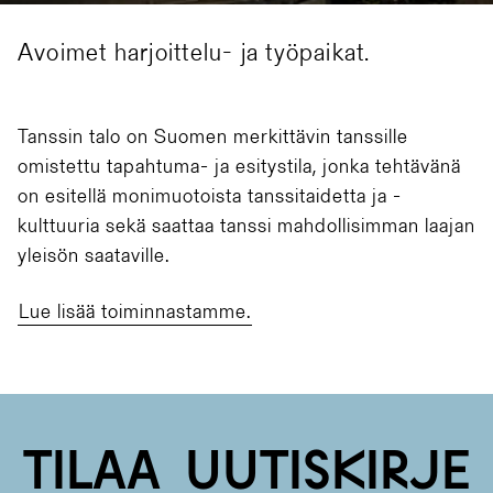
Avoimet harjoittelu- ja työpaikat.
Tanssin talo on Suomen merkittävin tanssille
omistettu tapahtuma- ja esitystila, jonka tehtävänä
on esitellä monimuotoista tanssitaidetta ja -
kulttuuria sekä saattaa tanssi mahdollisimman laajan
yleisön saataville.
Lue lisää toiminnastamme.
Tilaa uutiskirje