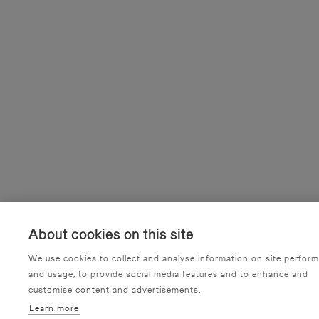
About cookies on this site
We use cookies to collect and analyse information on site perfor
and usage, to provide social media features and to enhance and
customise content and advertisements.
Learn more