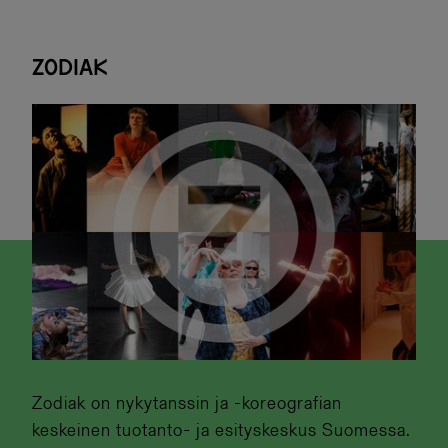
Zodiak
Zodiak on nykytanssin ja -koreografian
keskeinen tuotanto- ja esityskeskus Suomessa.